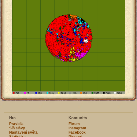
Hra
Komunita
Pravidla
Fórum
Síň slávy
Instagram
Nastavení světa
Facebook
Statistika
Discord