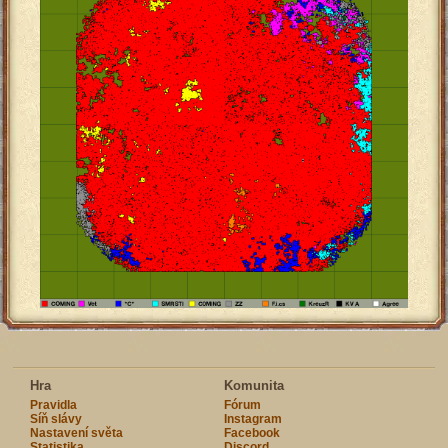
Hra
Komunita
Pravidla
Fórum
Síň slávy
Instagram
Nastavení světa
Facebook
Statistika
Discord