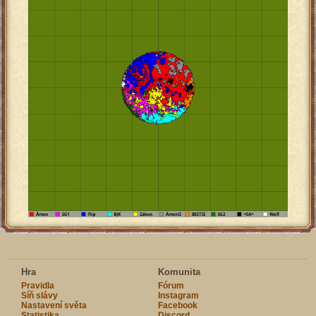
Hra
Komunita
Pravidla
Fórum
Síň slávy
Instagram
Nastavení světa
Facebook
Statistika
Discord