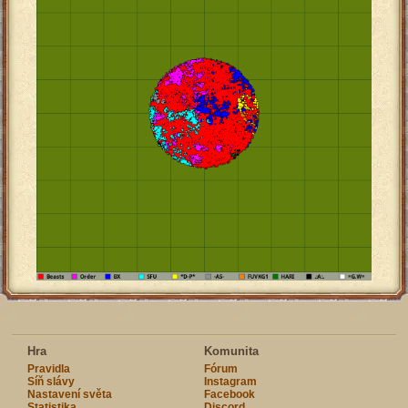
Hra
Komunita
Pravidla
Fórum
Síň slávy
Instagram
Nastavení světa
Facebook
Statistika
Discord