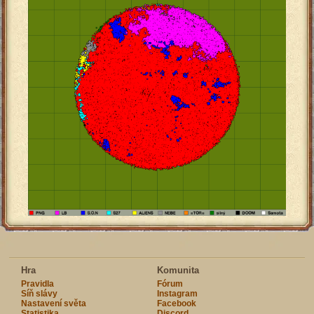
Hra
Komunita
Pravidla
Fórum
Síň slávy
Instagram
Nastavení světa
Facebook
Statistika
Discord