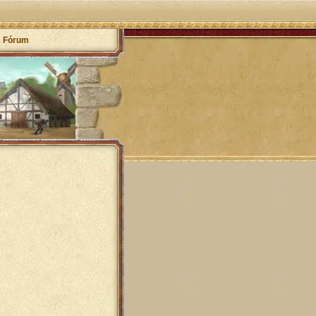
Fórum