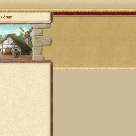
Fórum